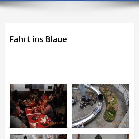
Fahrt ins Blaue