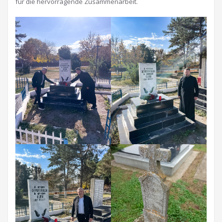
für die hervorragende Zusammenarbeit.